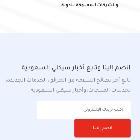
والشركات المملوكة للدولة
انضم إلينا وتابع أخبار سيكلي السعودية
تابع آخر نصائح السلامة من الحرائق، الخدمات الجديدة،
تحديثات المنتجات، وأخبار سيكلي السعودية.
انضم إلينا