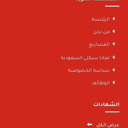
الرئيسية
من نحن
المشاريع
لماذا سيكلي السعودية
سياسة الخصوصية
الوظائف
الشهادات
عرض الكل