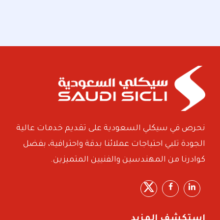
نحرص في سيكلي السعودية على تقديم خدمات عالية
الجودة تلبي احتياجات عملائنا بدقة واحترافية، بفضل
كوادرنا من المهندسين والفنيين المتميزين.
استكشف المزيد