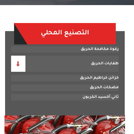
التصنيع المحلي
رغوة مكافحة الحريق
طفايات الحريق
خزائن خراطيم الحريق
مضخات الحريق
ثاني أكسيد الكربون