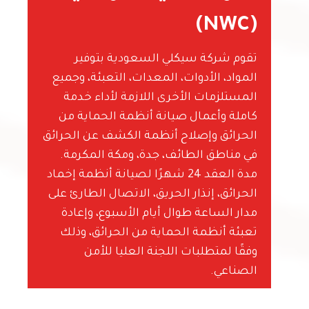
(NWC)
تقوم شركة سيكلي السعودية بتوفير
المواد، الأدوات، المعدات، التعبئة، وجميع
المستلزمات الأخرى اللازمة لأداء خدمة
كاملة وأعمال صيانة أنظمة الحماية من
الحرائق وإصلاح أنظمة الكشف عن الحرائق
في مناطق الطائف، جدة، ومكة المكرمة.
مدة العقد 24 شهرًا لصيانة أنظمة إخماد
الحرائق، إنذار الحريق، الاتصال الطارئ على
مدار الساعة طوال أيام الأسبوع، وإعادة
تعبئة أنظمة الحماية من الحرائق، وذلك
وفقًا لمتطلبات اللجنة العليا للأمن
الصناعي.