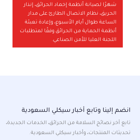
شهرًا لصيانة أنظمة إخماد الحرائق، إنذار
الحريق، نظام الاتصال الطارئ على مدار
الساعة طوال أيام الأسبوع، وإعادة تعبئة
أنظمة الحماية من الحرائق وفقًا لمتطلبات
اللجنة العليا للأمن الصناعي.
انضم إلينا وتابع أخبار سيكلي السعودية
تابع آخر نصائح السلامة من الحرائق، الخدمات الجديدة،
تحديثات المنتجات، وأخبار سيكلي السعودية.