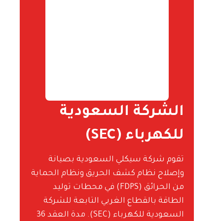
الشركة السعودية
للكهرباء (SEC)
تقوم شركة سيكلي السعودية بصيانة
وإصلاح نظام كشف الحريق ونظام الحماية
من الحرائق (FDPS) في محطات توليد
الطاقة بالقطاع الغربي التابعة للشركة
السعودية للكهرباء (SEC). مدة العقد 36