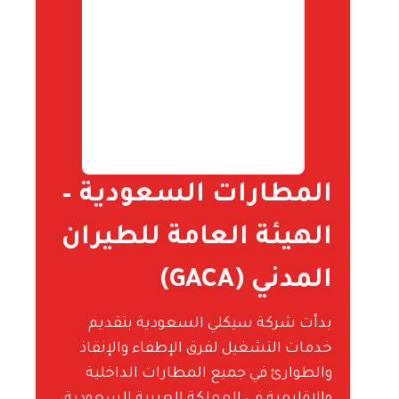
المطارات السعودية –
الهيئة العامة للطيران
المدني (GACA)
بدأت شركة سيكلي السعودية بتقديم
خدمات التشغيل لفرق الإطفاء والإنقاذ
والطوارئ في جميع المطارات الداخلية