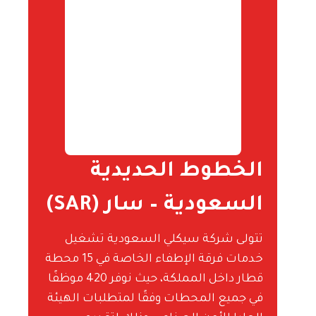
الخطوط الحديدية
السعودية – سار (SAR)
تتولى شركة سيكلي السعودية تشغيل
خدمات فرقة الإطفاء الخاصة في 15 محطة
قطار داخل المملكة، حيث نوفر 420 موظفًا
في جميع المحطات وفقًا لمتطلبات الهيئة