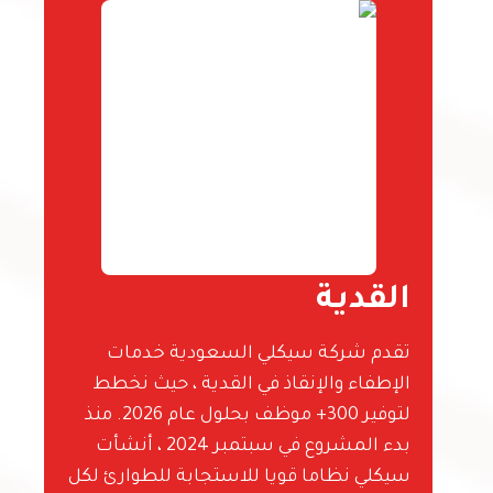
القدية
تقدم شركة سيكلي السعودية خدمات
الإطفاء والإنقاذ في القدية ، حيث نخطط
لتوفير 300+ موظف بحلول عام 2026. منذ
بدء المشروع في سبتمبر 2024 ، أنشأت
سيكلي نظاما قويا للاستجابة للطوارئ لكل