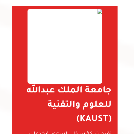
جامعة الملك عبدالله
للعلوم والتقنية
(KAUST)