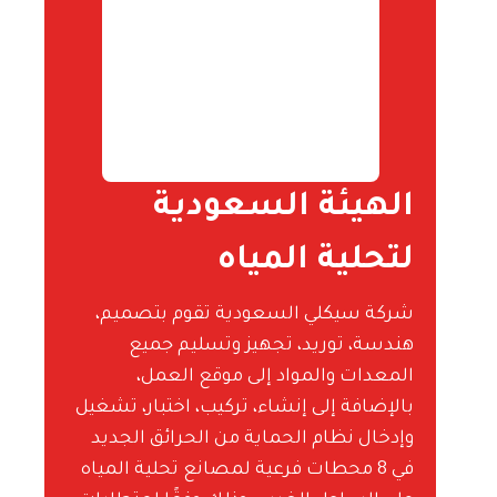
الهيئة السعودية
لتحلية المياه
شركة سيكلي السعودية تقوم بتصميم،
هندسة، توريد، تجهيز وتسليم جميع
المعدات والمواد إلى موقع العمل،
بالإضافة إلى إنشاء، تركيب، اختبار، تشغيل
وإدخال نظام الحماية من الحرائق الجديد
في 8 محطات فرعية لمصانع تحلية المياه