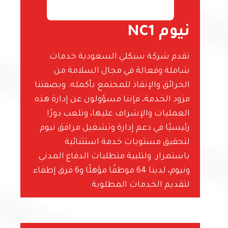
نيوم NC1
تقدم شركة سيكلي السعودية خدمات
شاملة وفعالة في مجال السلامة من
الحرائق والإنقاذ للمجتمع بأكمله. وبصفتنا
مزود الخدمة، فإننا مسؤولون عن إدارة هذه
العمليات والإشراف عليها، ونلعب دورًا
رئيسيًا في دعم إدارة وتشغيل مرافق نيوم
لتحقيق مستويات خدمة استثنائية
باستمرار. ولتلبية متطلبات الدفاع المدني
ونيوم، لدينا 64 موظفًا مؤهلًا و6 فرق إطفاء
لتقديم الخدمات المطلوبة.