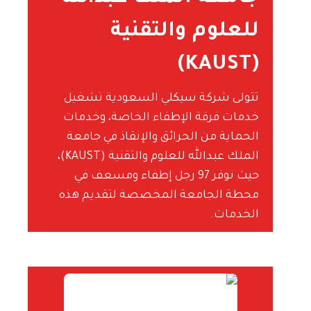
للعلوم والتقنية
(KAUST)
تتولى شركة سيكلي السعودية تشغيل
خدمات فرقة الإطفاء الخاصة، وخدمات
الحماية من الحرائق والإنقاذ في جامعة
الملك عبدالله للعلوم والتقنية (KAUST)،
حيث نوفر 97 رجل إطفاء ومسعف في
محطة الجامعة المخصصة لتقديم هذه
الخدمات.