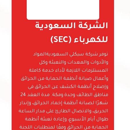
الشركة السعودية
للكهرباء (SEC)
توفر شركة سيكلي السعوديةالمواد
والأدوات والمعدات والتعبئة وكل
المستلزمات اللازمة لأداء خدمة كاملة
وأعمال صيانة أنظمة الحماية من الحرائق
وإصلاح أنظمة الكشف عن الحرائق في
مناطق الطائف وجدة ومكة. مدة العقد 24
شهرًا لصيانة أنظمة إخماد الحرائق، وإنذار
الحريق، والاتصال الطارئ على مدار الساعة
طوال أيام الأسبوع، وإعادة تعبئة أنظمة
الحماية من الحرائق وفقًا لمتطلبات اللجنة