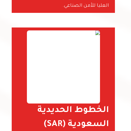
العليا للأمن الصناعي.
الخطوط الحديدية
السعودية (SAR)