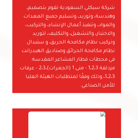
شركة سيكلي السعودية تقوم بتصميم،
وهندسة، وتوريد، وتسليم جميع المعدات
والمواد، وتنفيذ أعمال الإنشاء، والتركيب،
والاختبار، والتشغيل، والتكليف، لتوريد
وتركيب نظام مكافحة الحريق، و ستبدال
نظام مكافحة الحرائق وصناديق الهيدرانت
في محطات قطار المشاعر المقدسة:
مزدلفة 1،2،3 - منى 1 (الجمرات)،2،3 - عرفات
1،2،3، وذلك وفقًا لمتطلبات الهيئة العليا
للأمن الصناعي.