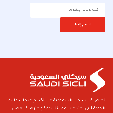
انضم إلينا
نحرص في سيكلي السعودية على تقديم خدمات عالية
الجودة تلبي احتياجات عملائنا بدقة واحترافية، بفضل