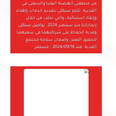
من منطقتي الهضبة العليا والسفلى في
القديية. تلتزم سيكلي بتقديم خدمات إطفاء
وإنقاذ استثنائية ، والتي تجلت من خلال
إنجازاتنا منذ سبتمبر 2024. تواصل سيكلي
وقدية الحفاظ على شراكتهما في سعيهما
لتحقيق التميز ، وضمان سلامة مجتمع
القدية. منذ 2024/09/16 - مستمر