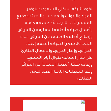
تقوم شركة سيكلي السعودية بتوفير
المواد والأدوات والمعدات والتعبئة وجميع
المستلزمات اللازمة لأداء خدمة كاملة
وأعمال صيانة أنظمة الحماية من الحرائق
وإصلاح أنظمة الكشف عن الحرائق. مدة
العقد 36 شهرًا لصيانة أنظمة إخماد
الحرائق، وإنذار الحريق، والاتصال الطارئ
على مدار الساعة طوال أيام الأسبوع،
وإعادة تعبئة أنظمة الحماية من الحرائق
وفقًا لمتطلبات اللجنة العليا للأمن
الصناعي.