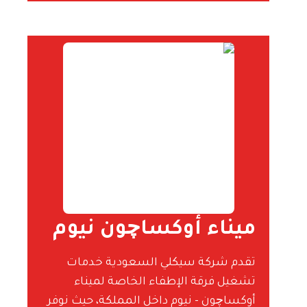
ميناء أوكساچون نيوم
تقدم شركة سيكلي السعودية خدمات
تشغيل فرقة الإطفاء الخاصة لميناء
أوكساچون - نيوم داخل المملكة، حيث نوفر