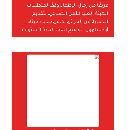
فريقًا من رجال الإطفاء وفقًا لمتطلبات
الهيئة العليا للأمن الصناعي، لتقديم
الحماية من الحرائق لكامل محيط ميناء
أوكساچون. تم منح العقد لمدة 3 سنوات.