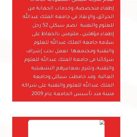
تقدم شركة سيكلي السعودية خدمات
إطفاء متخصصة، وخدمات الحماية من
الحرائق، والإنقاذ في جامعة الملك عبدالله
للعلوم والتقنية. تضم سيكلي 52 رجل
إطفاء مؤهلين ، ملتزمين بالحفاظ على
سلامة جامعة الملك عبدالله للعلوم
والتقنية ومجتمعها. نعمل تحت إشراف
شركائنا في جامعة الملك عبدالله للعلوم
والتقنية، ونلتزم بمعاييرهم التشغيلية
العالية. وقد حافظت سيكلي وجامعة
الملك عبدالله للعلوم والتقنية على شراكة
متينة منذ تأسيس الجامعة عام 2009.