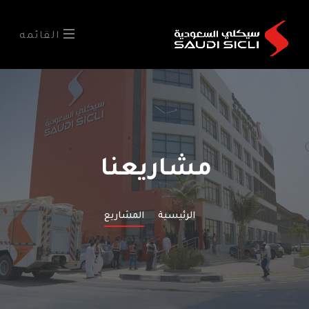
القائمه
مشاريعنا
الرئيسية
المشاريع