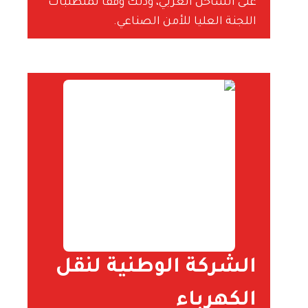
على الساحل الغربي، وذلك وفقًا لمتطلبات
اللجنة العليا للأمن الصناعي.
الشركة الوطنية لنقل
الكهرباء