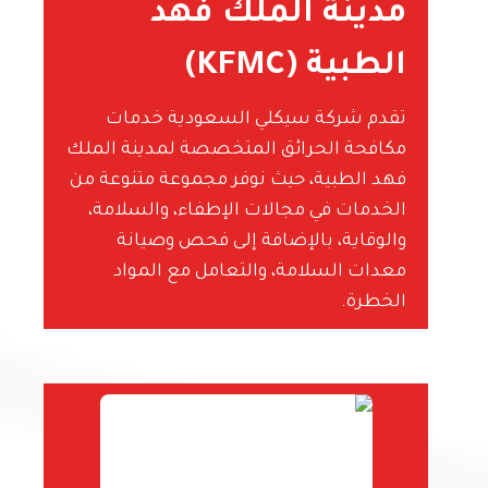
مدينة الملك فهد
الطبية (KFMC)
تقدم شركة سيكلي السعودية خدمات
مكافحة الحرائق المتخصصة لمدينة الملك
فهد الطبية، حيث نوفر مجموعة متنوعة من
الخدمات في مجالات الإطفاء، والسلامة،
والوقاية، بالإضافة إلى فحص وصيانة
معدات السلامة، والتعامل مع المواد
الخطرة.