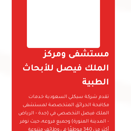
مستشفى ومركز
الملك فيصل للأبحاث
الطبية
تقدم شركة سيكلي السعودية خدمات
مكافحة الحرائق المتخصصة لمستشفى
الملك فيصل التخصصي في (جدة - الرياض
- المدينة المنورة) وجميع فروعه، حيث نوفر
أكثر من 340 موظفًا في وظائف متنوعة