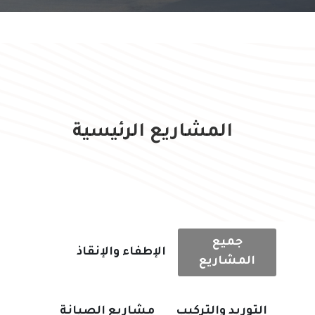
المشاريع الرئيسية
جميع
الإطفاء والإنقاذ
المشاريع
التوريد والتركيب
مشاريع الصيانة