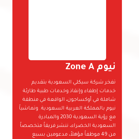
نيوم Zone A
تفخر شركة سيكلي السعودية بتقديم
خدمات إطفاء وإنقاذ وخدمات طبية طارئة
شاملة في أوكساجون، الواقعة في منطقة
نيوم بالمملكة العربية السعودية. وتماشياً
مع رؤية السعودية 2030 والمبادرة
السعودية الخضراء، ننشر فريقاً متخصصاً
من 49 موظفاً مؤهلاً، مدعومين بسبع