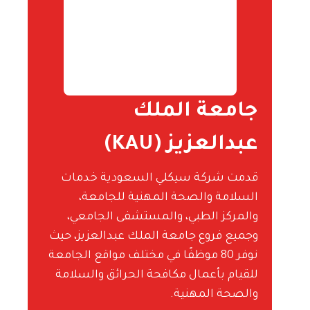
جامعة الملك
عبدالعزيز (KAU)
قدمت شركة سيكلي السعودية خدمات
السلامة والصحة المهنية للجامعة،
والمركز الطبي، والمستشفى الجامعي،
وجميع فروع جامعة الملك عبدالعزيز، حيث
نوفر 80 موظفًا في مختلف مواقع الجامعة
للقيام بأعمال مكافحة الحرائق والسلامة
والصحة المهنية.