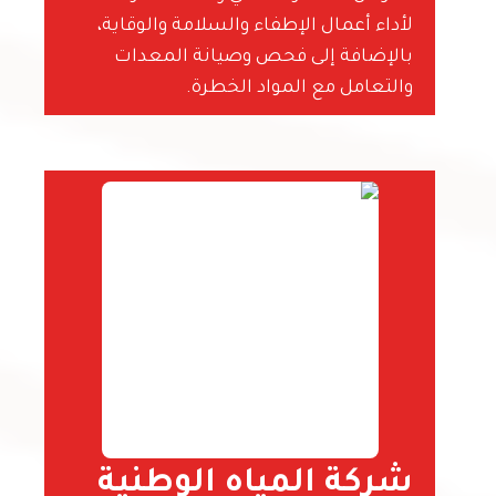
لأداء أعمال الإطفاء والسلامة والوقاية،
بالإضافة إلى فحص وصيانة المعدات
والتعامل مع المواد الخطرة.
شركة المياه الوطنية