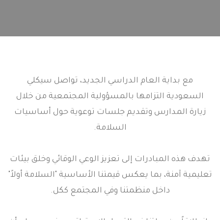
مع بداية العام الدراسي الجديد، تواصل سيكلي
السعودية التزامها بالمسؤولية المجتمعية من خلال
زيارة المدارس وتقديم جلسات توعوية حول أساسيات
السلامة.
تهدف هذه المبادرات إلى تعزيز الوعي الوقائي وخلق بيئات
تعليمية آمنة، بما يعكس قيمتنا الأساسية "السلامة أولاً"
داخل منظمتنا وفي المجتمع ككل.