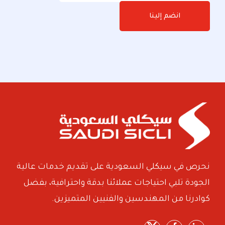
انضم إلينا
نحرص في سيكلي السعودية على تقديم خدمات عالية
الجودة تلبي احتياجات عملائنا بدقة واحترافية، بفضل
كوادرنا من المهندسين والفنيين المتميزين.