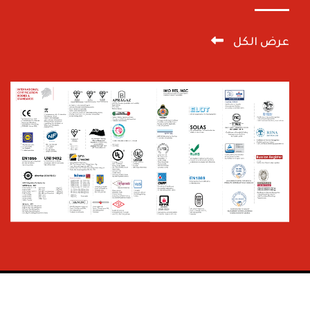
عرض الكل
© حقوق النشر 2025 | جميع الحقوق محفوظة لشركة