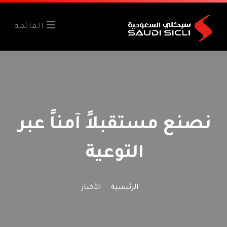
القائمه
نصنع مستقبلاً آمناً عبر
التوعية
الرئيسية
الأخبار