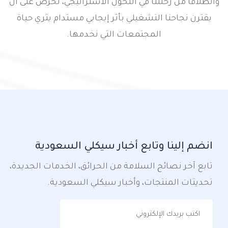
وانطلاقاً من رحلتنا في التحول الاستراتيجي، نحرص على أن
يقترن نجاحنا التشغيلي بأثر إيجابي مستدام يثري حياة
المجتمعات التي نخدمها.
انضم إلينا وتابع أخبار سيكلي السعودية
تابع آخر نصائح السلامة من الحرائق، الخدمات الجديدة،
تحديثات المنتجات، وأخبار سيكلي السعودية.