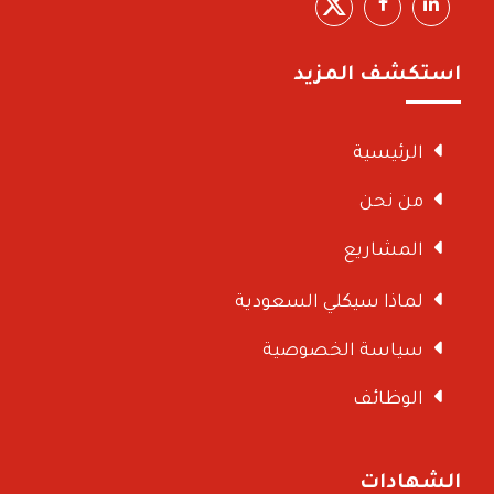
استكشف المزيد
الرئيسية
من نحن
المشاريع
لماذا سيكلي السعودية
سياسة الخصوصية
الوظائف
الشهادات